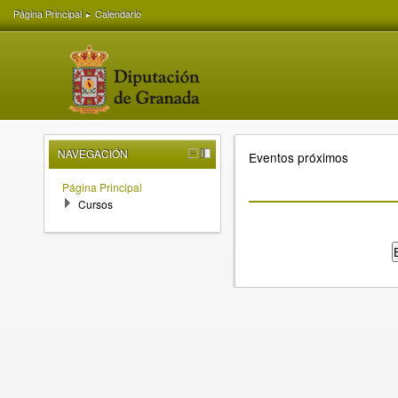
Página Principal
Calendario
►
NAVEGACIÓN
Eventos próximos
Página Principal
Cursos