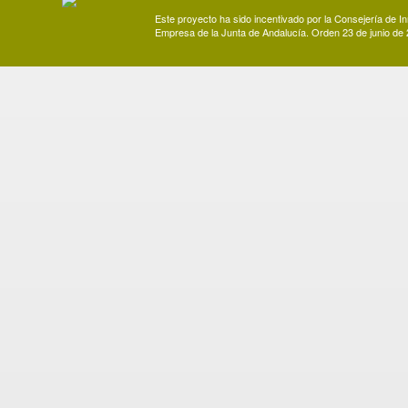
Este proyecto ha sido incentivado por la Consejería de I
Empresa de la Junta de Andalucía. Orden 23 de junio de